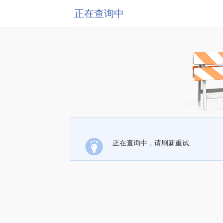
正在查询中
正在查询中，请刷新重试