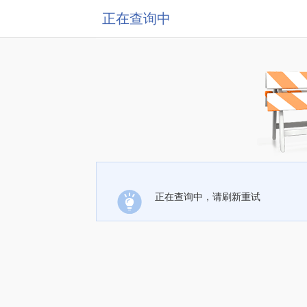
正在查询中
正在查询中，请刷新重试