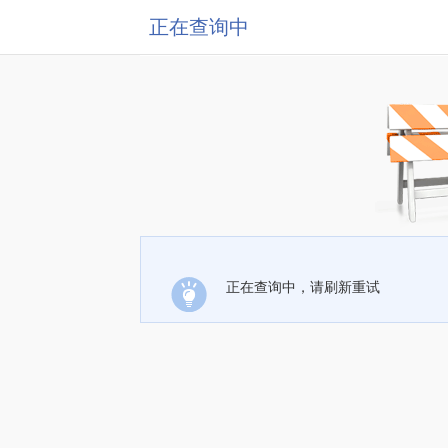
正在查询中
正在查询中，请刷新重试