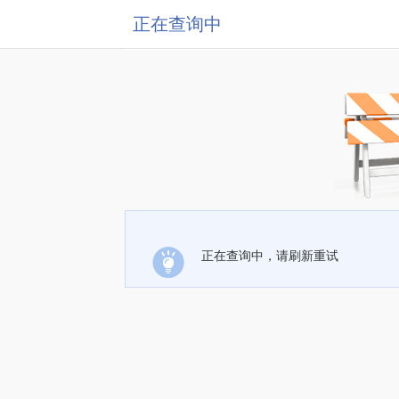
正在查询中
正在查询中，请刷新重试