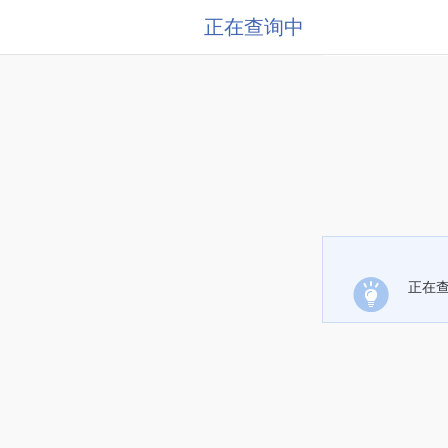
正在查询中
正在