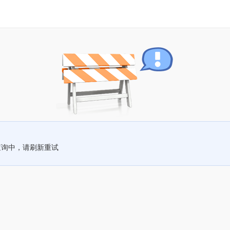
查询中，请刷新重试