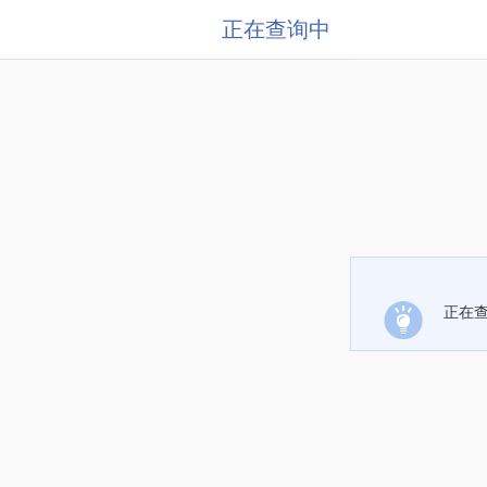
正在查询中
正在