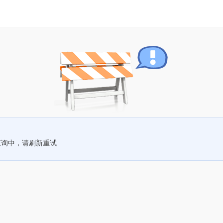
查询中，请刷新重试