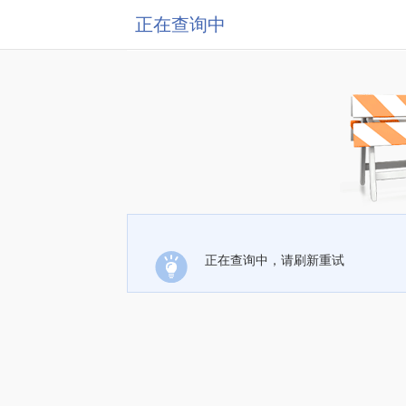
正在查询中
正在查询中，请刷新重试