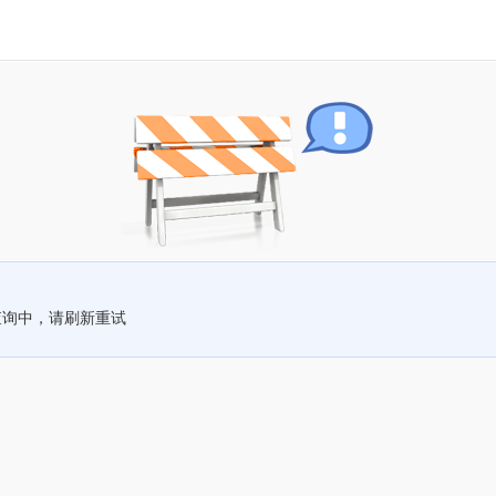
查询中，请刷新重试