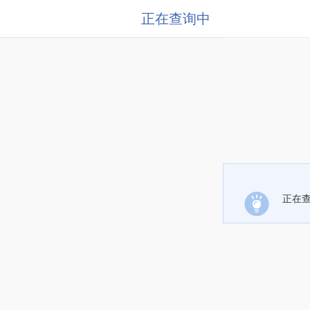
正在查询中
正在