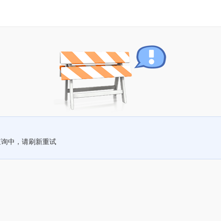
查询中，请刷新重试