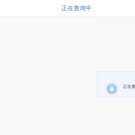
正在查询中
正在