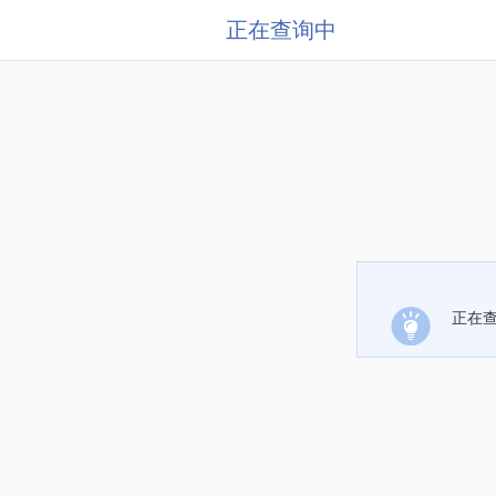
正在查询中
正在