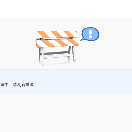
查询中，请刷新重试