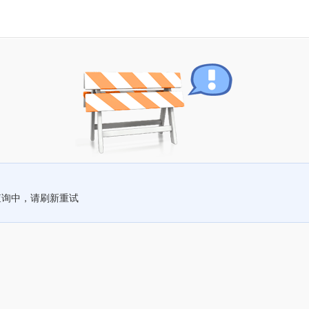
查询中，请刷新重试