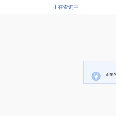
正在查询中
正在