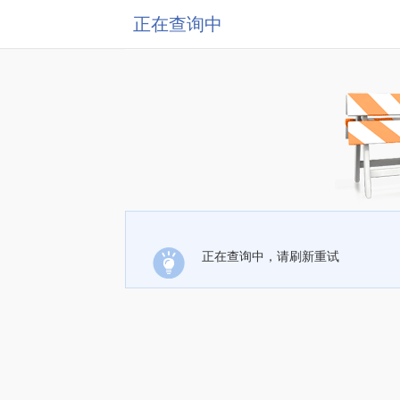
正在查询中
正在查询中，请刷新重试