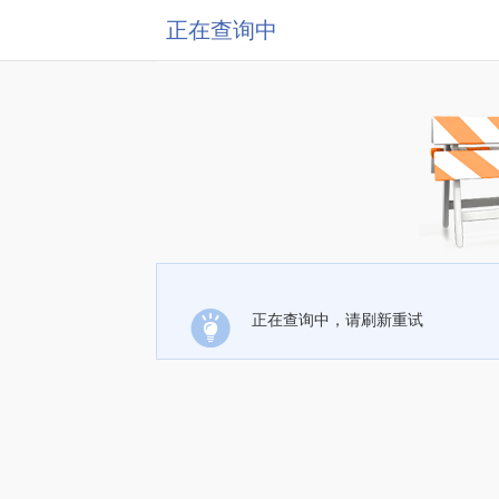
正在查询中
正在查询中，请刷新重试