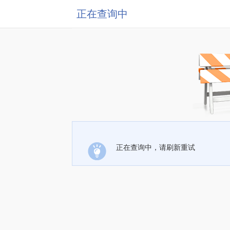
正在查询中
正在查询中，请刷新重试