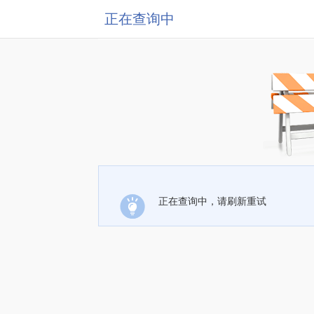
正在查询中
正在查询中，请刷新重试