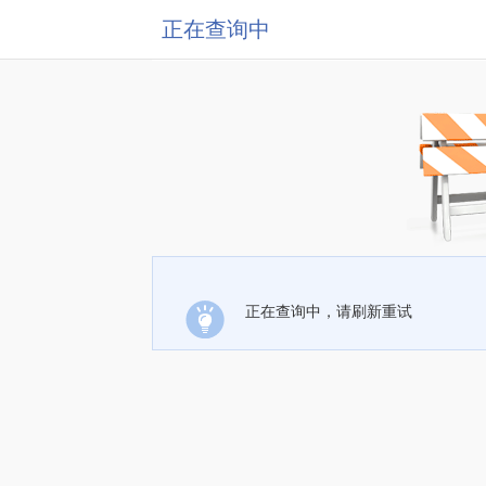
正在查询中
正在查询中，请刷新重试