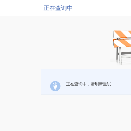
正在查询中
正在查询中，请刷新重试