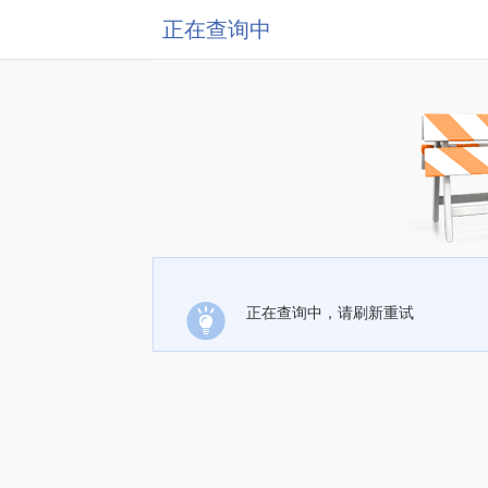
正在查询中
正在查询中，请刷新重试