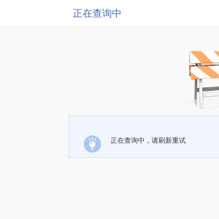
正在查询中
正在查询中，请刷新重试