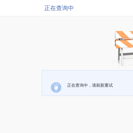
正在查询中
正在查询中，请刷新重试