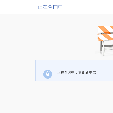
正在查询中
正在查询中，请刷新重试