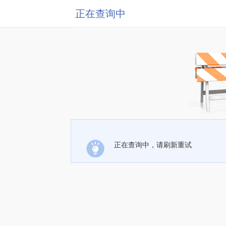
正在查询中
正在查询中，请刷新重试