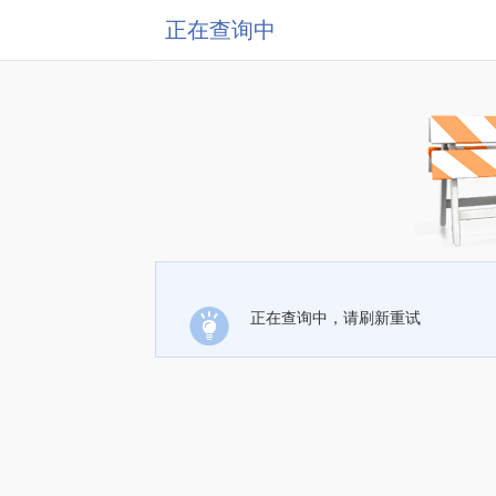
正在查询中
正在查询中，请刷新重试