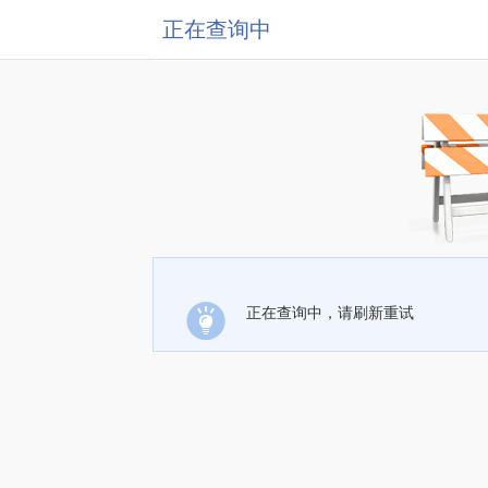
正在查询中
正在查询中，请刷新重试