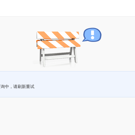
查询中，请刷新重试