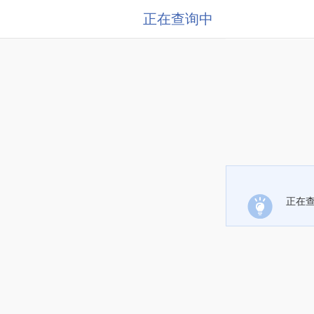
正在查询中
正在