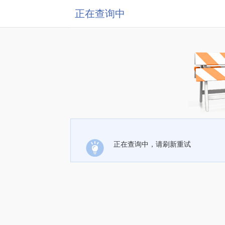
正在查询中
正在查询中，请刷新重试