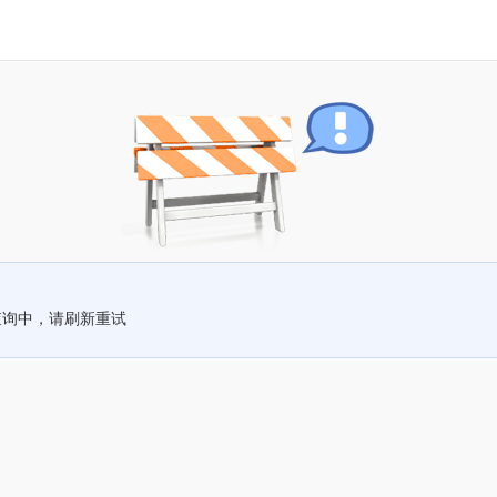
查询中，请刷新重试