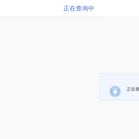
正在查询中
正在