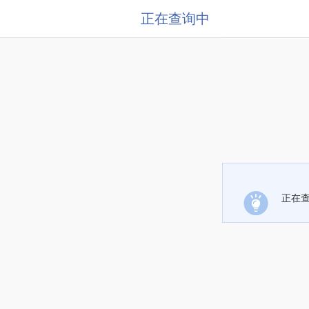
正在查询中
正在