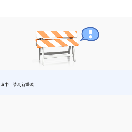
查询中，请刷新重试