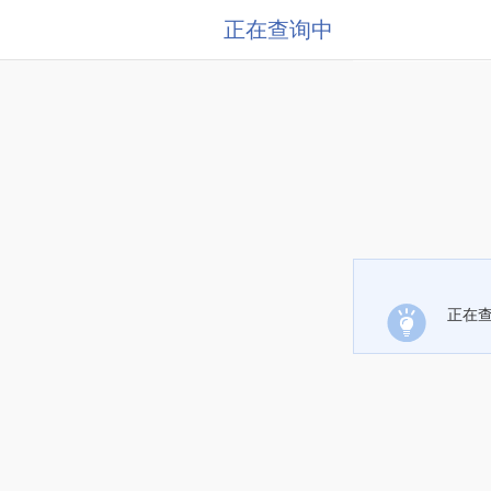
正在查询中
正在