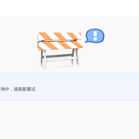
查询中，请刷新重试