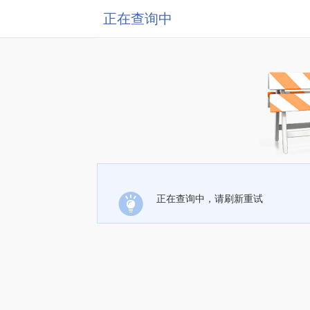
正在查询中
正在查询中，请刷新重试