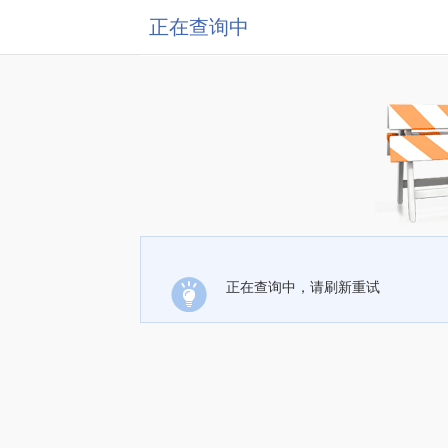
正在查询中
正在查询中，请刷新重试