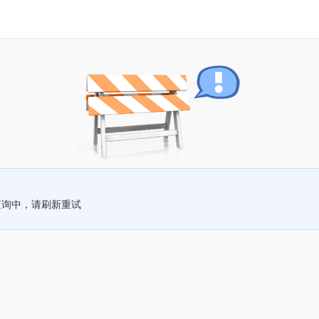
查询中，请刷新重试