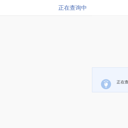
正在查询中
正在