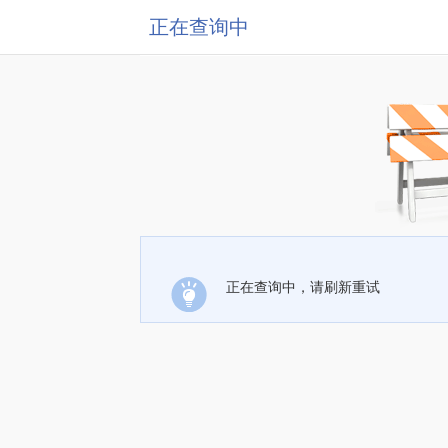
正在查询中
正在查询中，请刷新重试