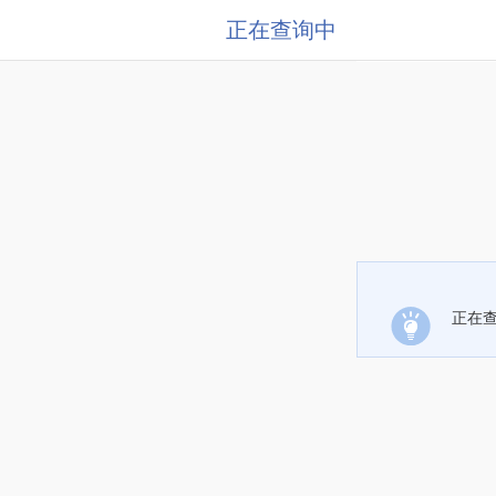
正在查询中
正在