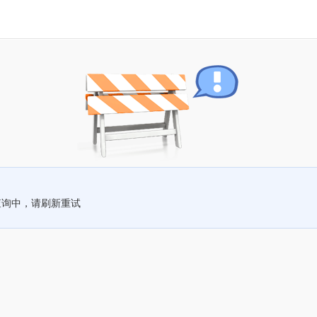
查询中，请刷新重试