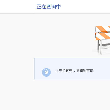
正在查询中
正在查询中，请刷新重试