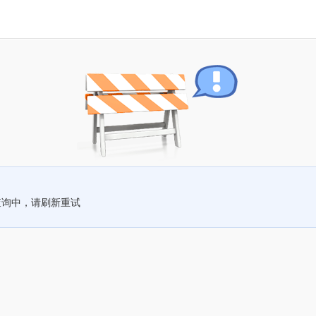
查询中，请刷新重试