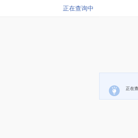
正在查询中
正在