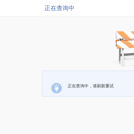
正在查询中
正在查询中，请刷新重试