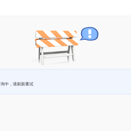
查询中，请刷新重试