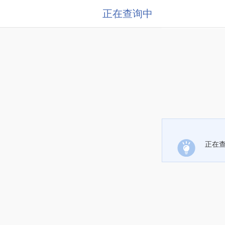
正在查询中
正在