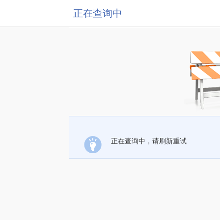
正在查询中
正在查询中，请刷新重试