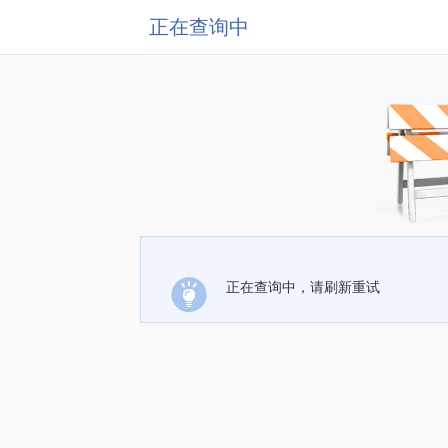
正在查询中
正在查询中，请刷新重试