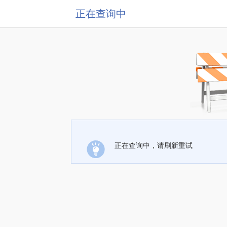
正在查询中
正在查询中，请刷新重试