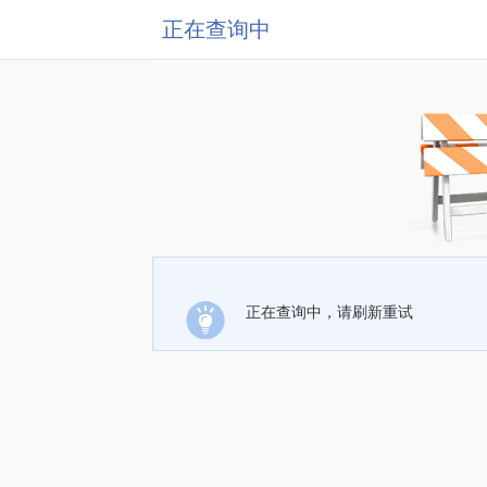
正在查询中
正在查询中，请刷新重试