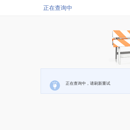
正在查询中
正在查询中，请刷新重试