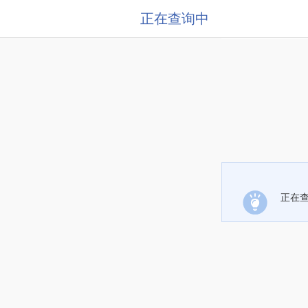
正在查询中
正在