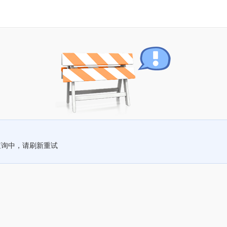
查询中，请刷新重试