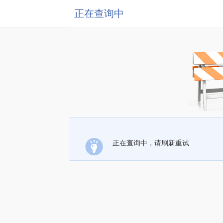
正在查询中
正在查询中，请刷新重试