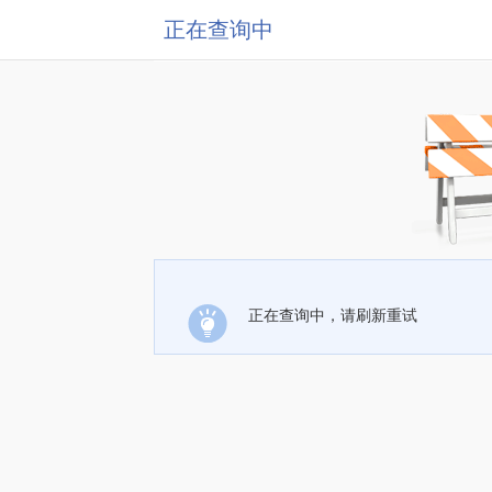
正在查询中
正在查询中，请刷新重试