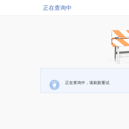
正在查询中
正在查询中，请刷新重试