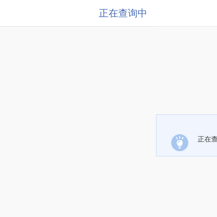
正在查询中
正在