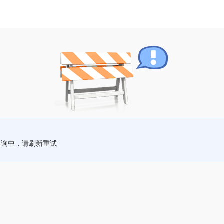
查询中，请刷新重试